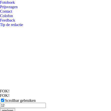
Fotoboek
Prijsvragen
Contact
Colofon
Feedback
Tip de redactie
FOK!
FOK!
Scrollbar gebruiken
opslaan