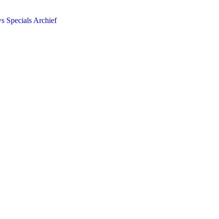
ws
Specials
Archief