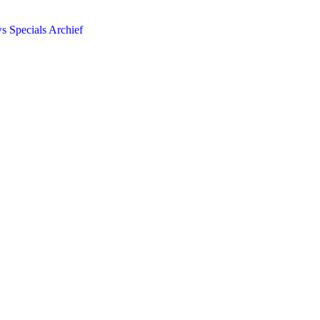
ws
Specials
Archief