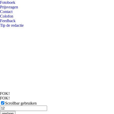
Fotoboek
Prijsvragen
Contact
Colofon
Feedback
Tip de redactie
FOK!
FOK!
Scrollbar gebruiken
opslaan