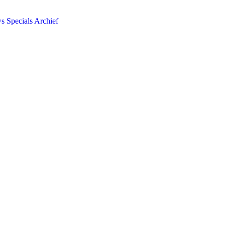
ws
Specials
Archief