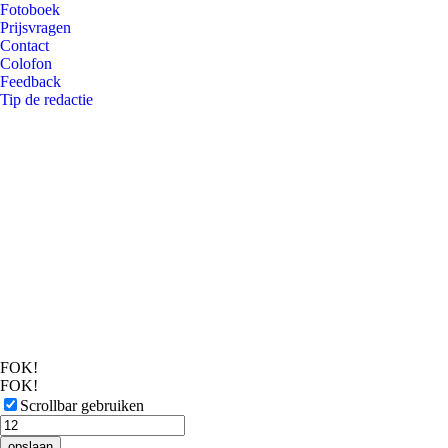
Fotoboek
Prijsvragen
Contact
Colofon
Feedback
Tip de redactie
FOK!
FOK!
Scrollbar gebruiken
opslaan