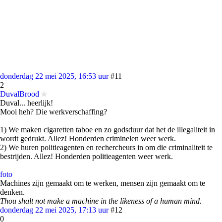
donderdag 22 mei 2025, 16:53 uur
#11
2
DuvalBrood
Duval... heerlijk!
Mooi heh? Die werkverschaffing?
1) We maken cigaretten taboe en zo godsduur dat het de illegaliteit in
wordt gedrukt. Allez! Honderden criminelen weer werk.
2) We huren politieagenten en rechercheurs in om die criminaliteit te
bestrijden. Allez! Honderden politieagenten weer werk.
foto
Machines zijn gemaakt om te werken, mensen zijn gemaakt om te
denken.
Thou shalt not make a machine in the likeness of a human mind.
donderdag 22 mei 2025, 17:13 uur
#12
0