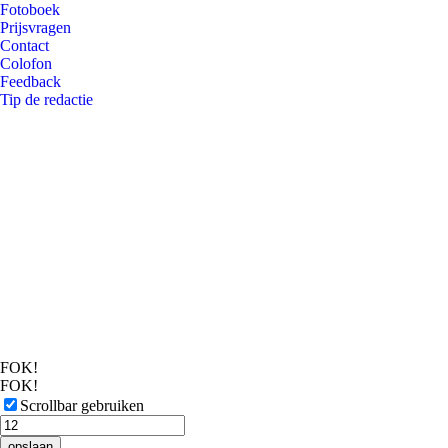
Fotoboek
Prijsvragen
Contact
Colofon
Feedback
Tip de redactie
FOK!
FOK!
Scrollbar gebruiken
opslaan