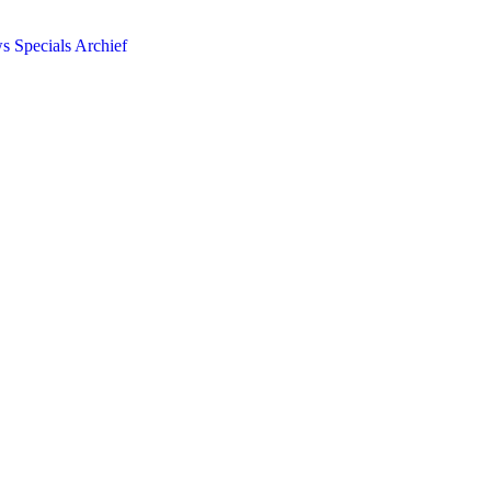
ws
Specials
Archief