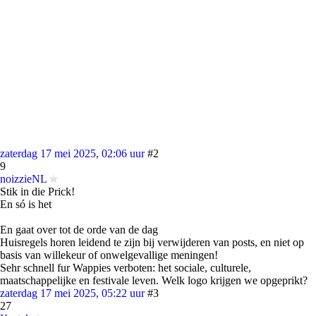
zaterdag 17 mei 2025, 02:06 uur
#2
9
noizzieNL
Stik in die Prick!
En só is het
En gaat over tot de orde van de dag
Huisregels horen leidend te zijn bij verwijderen van posts, en niet op
basis van willekeur of onwelgevallige meningen!
Sehr schnell fur Wappies verboten: het sociale, culturele,
maatschappelijke en festivale leven. Welk logo krijgen we opgeprikt?
zaterdag 17 mei 2025, 05:22 uur
#3
27