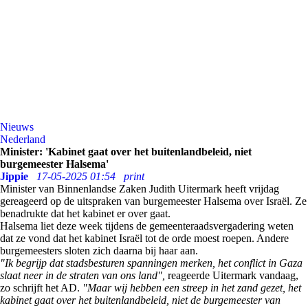
Nieuws
Nederland
Minister: 'Kabinet gaat over het buitenlandbeleid, niet
burgemeester Halsema'
Jippie
17-05-2025 01:54
print
Minister van Binnenlandse Zaken Judith Uitermark heeft vrijdag
gereageerd op de uitspraken van burgemeester Halsema over Israël. Ze
benadrukte dat het kabinet er over gaat.
Halsema liet deze week tijdens de gemeenteraadsvergadering weten
dat ze vond dat het kabinet Israël tot de orde moest roepen. Andere
burgemeesters sloten zich daarna bij haar aan.
"Ik begrijp dat stadsbesturen spanningen merken, het conflict in Gaza
slaat neer in de straten van ons land",
reageerde Uitermark vandaag,
zo schrijft het AD.
"Maar wij hebben een streep in het zand gezet, het
kabinet gaat over het buitenlandbeleid, niet de burgemeester van