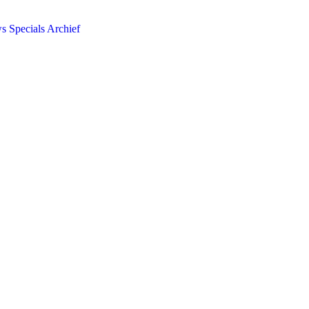
ws
Specials
Archief