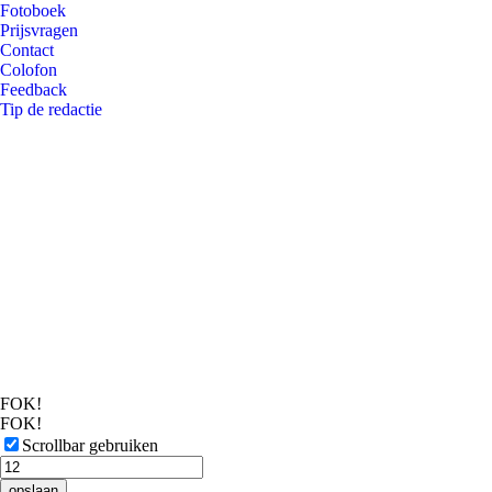
Fotoboek
Prijsvragen
Contact
Colofon
Feedback
Tip de redactie
FOK!
FOK!
Scrollbar gebruiken
opslaan