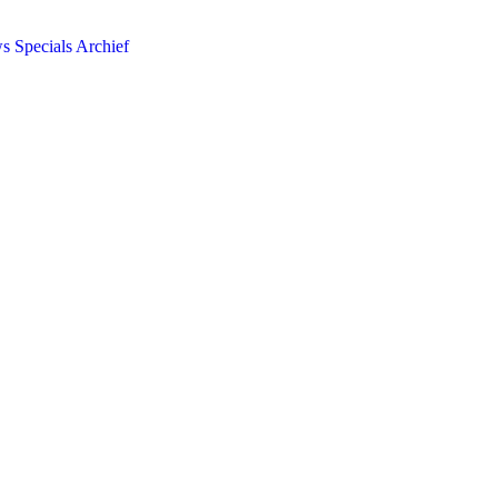
ws
Specials
Archief