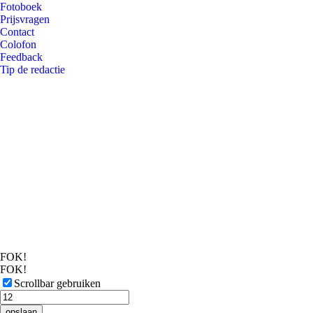
Fotoboek
Prijsvragen
Contact
Colofon
Feedback
Tip de redactie
FOK!
FOK!
Scrollbar gebruiken
opslaan