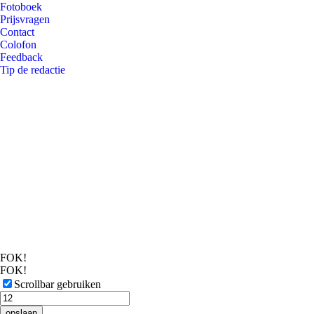
Fotoboek
Prijsvragen
Contact
Colofon
Feedback
Tip de redactie
FOK!
FOK!
Scrollbar gebruiken
opslaan