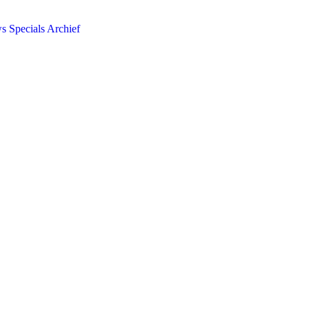
ws
Specials
Archief