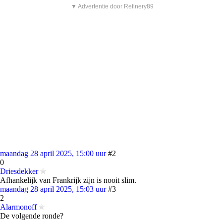
▼ Advertentie door Refinery89
maandag 28 april 2025, 15:00 uur
#2
0
Driesdekker
Afhankelijk van Frankrijk zijn is nooit slim.
maandag 28 april 2025, 15:03 uur
#3
2
Alarmonoff
De volgende ronde?