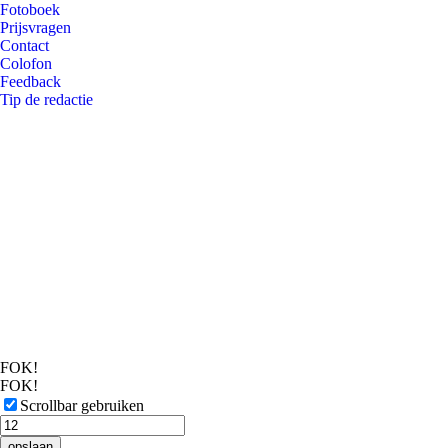
Fotoboek
Prijsvragen
Contact
Colofon
Feedback
Tip de redactie
FOK!
FOK!
Scrollbar gebruiken
opslaan