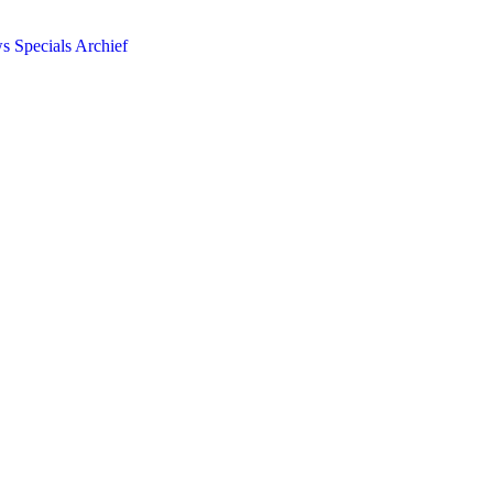
ws
Specials
Archief