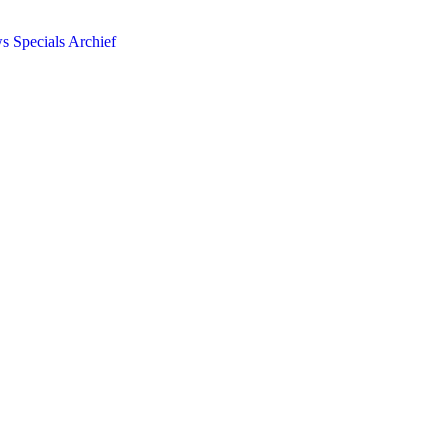
ws
Specials
Archief