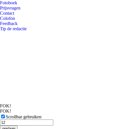
Fotoboek
Prijsvragen
Contact
Colofon
Feedback
Tip de redactie
FOK!
FOK!
Scrollbar gebruiken
opslaan