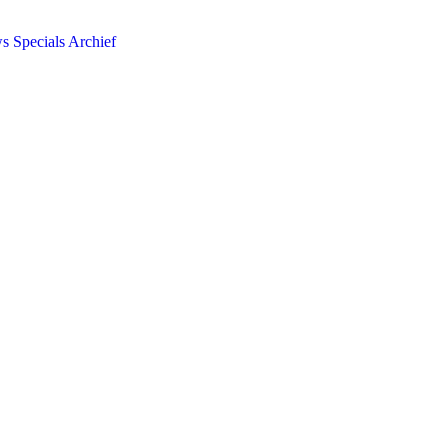
ws
Specials
Archief