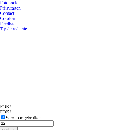
Fotoboek
Prijsvragen
Contact
Colofon
Feedback
Tip de redactie
FOK!
FOK!
Scrollbar gebruiken
opslaan