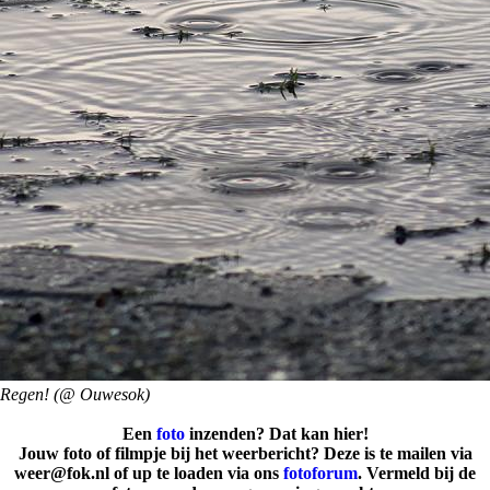
Regen! (@ Ouwesok)
Een
foto
inzenden? Dat kan hier!
Jouw foto of filmpje bij het weerbericht? Deze is te mailen via
weer@fok.nl of up te loaden via ons
fotoforum
. Vermeld bij de