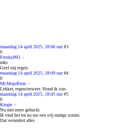
maandag 14 april 2025, 18:06 uur
#3
0
Frenky893
niks
Geef mij regen.
maandag 14 april 2025, 18:09 uur
#4
0
Mr.MojoRisin
Lekker, regen/onweer. Houd ik van.
maandag 14 april 2025, 18:45 uur
#5
0
Kiegie
Nu niet meer gehackt
Ik vind het tot nu toe een vrij matige zomer.
Dat verandert alles