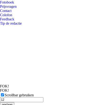
Fotoboek
Prijsvragen
Contact
Colofon
Feedback
Tip de redactie
FOK!
FOK!
Scrollbar gebruiken
opslaan