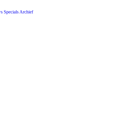
ws
Specials
Archief