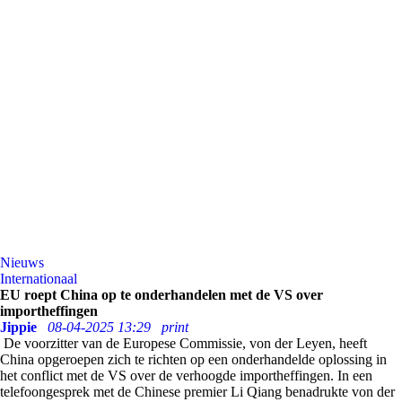
Nieuws
Internationaal
EU roept China op te onderhandelen met de VS over
importheffingen
Jippie
08-04-2025 13:29
print
De voorzitter van de Europese Commissie, von der Leyen, heeft
China opgeroepen zich te richten op een onderhandelde oplossing in
het conflict met de VS over de verhoogde importheffingen. In een
telefoongesprek met de Chinese premier Li Qiang benadrukte von der