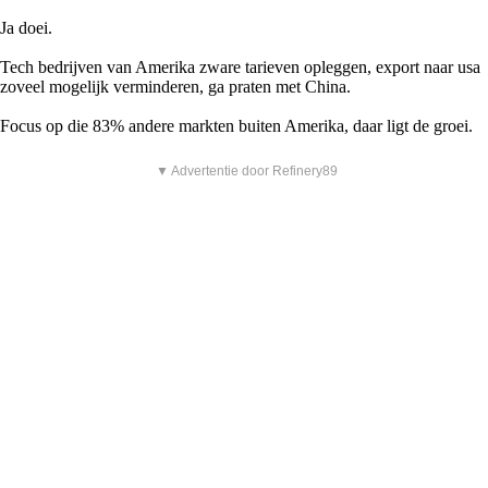
Ja doei.
Tech bedrijven van Amerika zware tarieven opleggen, export naar usa
zoveel mogelijk verminderen, ga praten met China.
Focus op die 83% andere markten buiten Amerika, daar ligt de groei.
▼ Advertentie door Refinery89