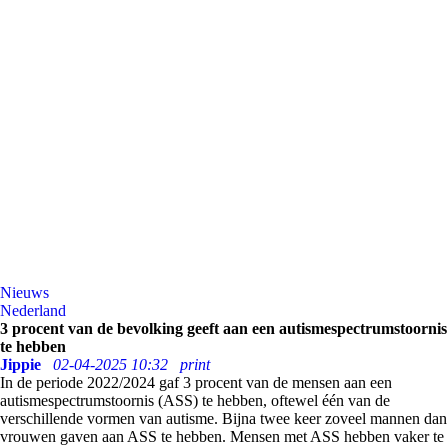
Nieuws
Nederland
3 procent van de bevolking geeft aan een autismespectrumstoornis
te hebben
Jippie
02-04-2025 10:32
print
In de periode 2022/2024 gaf 3 procent van de mensen aan een
autismespectrumstoornis (ASS) te hebben, oftewel één van de
verschillende vormen van autisme. Bijna twee keer zoveel mannen dan
vrouwen gaven aan ASS te hebben. Mensen met ASS hebben vaker te