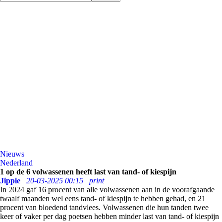
Nieuws
Nederland
1 op de 6 volwassenen heeft last van tand- of kiespijn
Jippie
20-03-2025 00:15
print
In 2024 gaf 16 procent van alle volwassenen aan in de voorafgaande
twaalf maanden wel eens tand- of kiespijn te hebben gehad, en 21
procent van bloedend tandvlees. Volwassenen die hun tanden twee
keer of vaker per dag poetsen hebben minder last van tand- of kiespijn