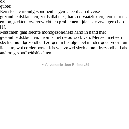
ok
quote:
Een slechte mondgezondheid is gerelateerd aan diverse
gezondheidsklachten, zoals diabetes, hart- en vaatziekten, reuma, nier-
en longziekten, overgewicht, en problemen tijdens de zwangerschap
[1].
Misschien gaat slechte mondgezondheid hand in hand met
gezondheidsklachten, maar is niet de oorzaak van. Mensen met een
slechte mondgezondheid zorgen in het algeheel minder goed voor hun
lichaam, wat eerder oorzaak is van zowel slechte mondgezondheid als
andere gezondheidsklachten.
▼ Advertentie door Refinery89