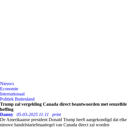
Nieuws
Economie
Internationaal
Politiek Buitenland
Trump zal vergelding Canada direct beantwoorden met eenzelfde
heffing
Danny
05-03-2025 11:11
print
De Amerikaanse president Donald Trump heeft aangekondigd dat elke
nieuwe handelstariefmaatregel van Canada direct zal worden