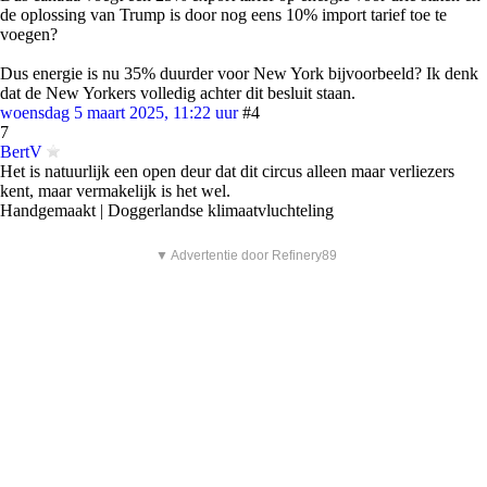
de oplossing van Trump is door nog eens 10% import tarief toe te
voegen?
Dus energie is nu 35% duurder voor New York bijvoorbeeld? Ik denk
dat de New Yorkers volledig achter dit besluit staan.
woensdag 5 maart 2025, 11:22 uur
#4
7
BertV
Het is natuurlijk een open deur dat dit circus alleen maar verliezers
kent, maar vermakelijk is het wel.
Handgemaakt | Doggerlandse klimaatvluchteling
▼ Advertentie door Refinery89