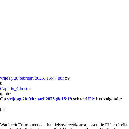
vrijdag 28 februari 2025, 15:47 uur
#9
0
Captain_Ghost
quote:
Op
vrijdag 28 februari 2025 @ 15:19
schreef
Ulx
het volgende:
[..]
Wat heeft Trump met een handelsovereenkomst tussen de EU en India