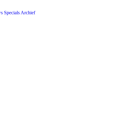
ws
Specials
Archief