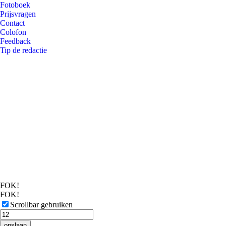
Fotoboek
Prijsvragen
Contact
Colofon
Feedback
Tip de redactie
FOK!
FOK!
Scrollbar gebruiken
opslaan