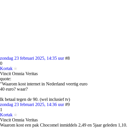
zondag 23 februari 2025, 14:35 uur
#8
0
Kortak
Vincit Omnia Veritas
quote:
"Waarom kost internet in Nederland veertig euro
40 euro? waar?
Ik betaal tegen de 90. (wel inclusief tv)
zondag 23 februari 2025, 14:36 uur
#9
1
Kortak
Vincit Omnia Veritas
Waarom kost een pak Chocomel inmiddels 2,49 en 5jaar geleden 1,10.