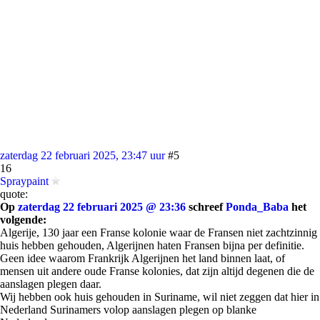
zaterdag 22 februari 2025, 23:47 uur
#5
16
Spraypaint
quote:
Op
zaterdag 22 februari 2025 @ 23:36
schreef
Ponda_Baba
het
volgende:
Algerije, 130 jaar een Franse kolonie waar de Fransen niet zachtzinnig
huis hebben gehouden, Algerijnen haten Fransen bijna per definitie.
Geen idee waarom Frankrijk Algerijnen het land binnen laat, of
mensen uit andere oude Franse kolonies, dat zijn altijd degenen die de
aanslagen plegen daar.
Wij hebben ook huis gehouden in Suriname, wil niet zeggen dat hier in
Nederland Surinamers volop aanslagen plegen op blanke