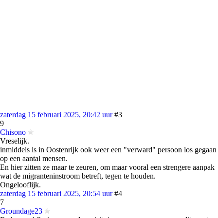
zaterdag 15 februari 2025, 20:42 uur
#3
9
Chisono
Vreselijk.
inmiddels is in Oostenrijk ook weer een "verward" persoon los gegaan
op een aantal mensen.
En hier zitten ze maar te zeuren, om maar vooral een strengere aanpak
wat de migranteninstroom betreft, tegen te houden.
Ongelooflijk.
zaterdag 15 februari 2025, 20:54 uur
#4
7
Groundage23