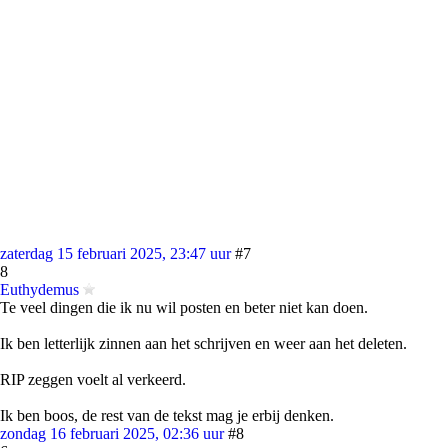
zaterdag 15 februari 2025, 23:47 uur
#7
8
Euthydemus
Te veel dingen die ik nu wil posten en beter niet kan doen.
Ik ben letterlijk zinnen aan het schrijven en weer aan het deleten.
RIP zeggen voelt al verkeerd.
Ik ben boos, de rest van de tekst mag je erbij denken.
zondag 16 februari 2025, 02:36 uur
#8