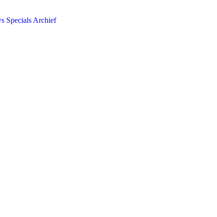
ws
Specials
Archief