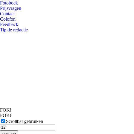
Fotoboek
Prijsvragen
Contact
Colofon
Feedback
Tip de redactie
FOK!
FOK!
Scrollbar gebruiken
opslaan