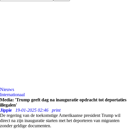
Nieuws
Internationaal
Media: 'Trump geeft dag na inauguratie opdracht tot deportaties
illegalen'
Jippie
19-01-2025 02:46
print
De regering van de toekomstige Amerikaanse president Trump wil
direct na zijn inauguratie starten met het deporteren van migranten
zonder geldige documenten.