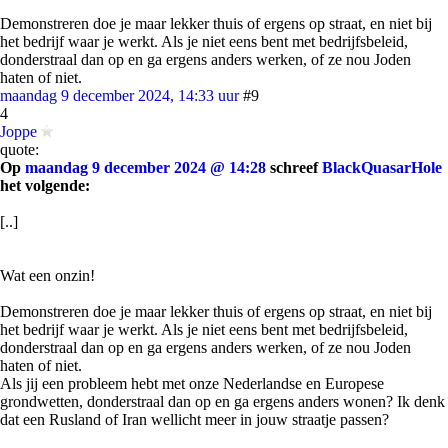
Demonstreren doe je maar lekker thuis of ergens op straat, en niet bij
het bedrijf waar je werkt. Als je niet eens bent met bedrijfsbeleid,
donderstraal dan op en ga ergens anders werken, of ze nou Joden
haten of niet.
maandag 9 december 2024, 14:33 uur
#9
4
Joppe
quote:
Op
maandag 9 december 2024 @ 14:28
schreef
BlackQuasarHole
het volgende:
[..]
Wat een onzin!
Demonstreren doe je maar lekker thuis of ergens op straat, en niet bij
het bedrijf waar je werkt. Als je niet eens bent met bedrijfsbeleid,
donderstraal dan op en ga ergens anders werken, of ze nou Joden
haten of niet.
Als jij een probleem hebt met onze Nederlandse en Europese
grondwetten, donderstraal dan op en ga ergens anders wonen? Ik denk
dat een Rusland of Iran wellicht meer in jouw straatje passen?