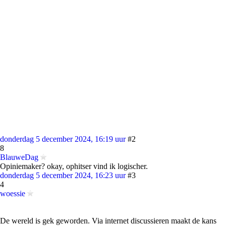
donderdag 5 december 2024, 16:19 uur
#2
8
BlauweDag
Opiniemaker? okay, ophitser vind ik logischer.
donderdag 5 december 2024, 16:23 uur
#3
4
woessie
De wereld is gek geworden. Via internet discussieren maakt de kans