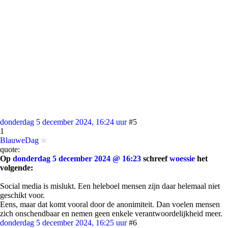
donderdag 5 december 2024, 16:24 uur
#5
1
BlauweDag
quote:
Op
donderdag 5 december 2024 @ 16:23
schreef
woessie
het
volgende:
Social media is mislukt. Een heleboel mensen zijn daar helemaal niet
geschikt voor.
Eens, maar dat komt vooral door de anonimiteit. Dan voelen mensen
zich onschendbaar en nemen geen enkele verantwoordelijkheid meer.
donderdag 5 december 2024, 16:25 uur
#6