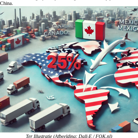
China.
Ter Illustratie (Afbeelding: Dall-E / FOK.nl)