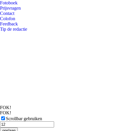
Fotoboek
Prijsvragen
Contact
Colofon
Feedback
Tip de redactie
FOK!
FOK!
Scrollbar gebruiken
opslaan