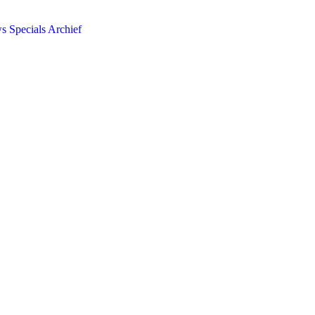
ws
Specials
Archief