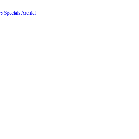
ws
Specials
Archief