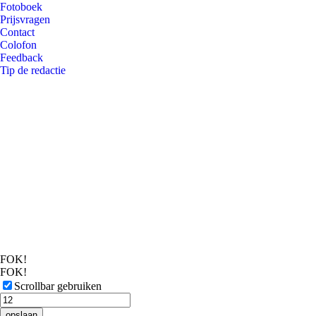
Fotoboek
Prijsvragen
Contact
Colofon
Feedback
Tip de redactie
FOK!
FOK!
Scrollbar gebruiken
opslaan