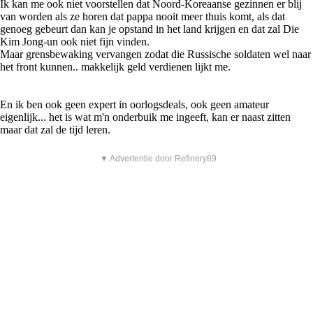
Ik kan me ook niet voorstellen dat Noord-Koreaanse gezinnen er blij
van worden als ze horen dat pappa nooit meer thuis komt, als dat
genoeg gebeurt dan kan je opstand in het land krijgen en dat zal Die
Kim Jong-un ook niet fijn vinden.
Maar grensbewaking vervangen zodat die Russische soldaten wel naar
het front kunnen.. makkelijk geld verdienen lijkt me.
En ik ben ook geen expert in oorlogsdeals, ook geen amateur
eigenlijk... het is wat m'n onderbuik me ingeeft, kan er naast zitten
maar dat zal de tijd leren.
▼ Advertentie door Refinery89