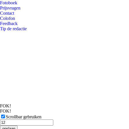
Fotoboek
Prijsvragen
Contact
Colofon
Feedback
Tip de redactie
FOK!
FOK!
Scrollbar gebruiken
opslaan