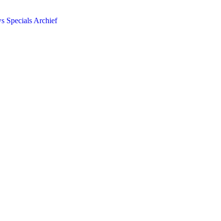
ws
Specials
Archief