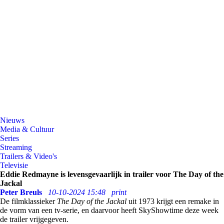
Nieuws
Media & Cultuur
Series
Streaming
Trailers & Video's
Televisie
Eddie Redmayne is levensgevaarlijk in trailer voor The Day of the
Jackal
Peter Breuls
10-10-2024 15:48
print
De filmklassieker
The Day of the Jackal
uit 1973 krijgt een remake in
de vorm van een tv-serie, en daarvoor heeft SkyShowtime deze week
de trailer vrijgegeven.