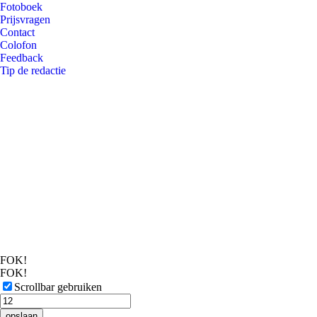
Fotoboek
Prijsvragen
Contact
Colofon
Feedback
Tip de redactie
FOK!
FOK!
Scrollbar gebruiken
opslaan