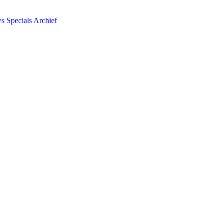
ws
Specials
Archief