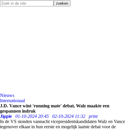
Nieuws
Internationaal
J.D. Vance wint 'running mate' debat, Walz maakte een
gespannen indruk
Jippie
01-10-2024 20:45
02-10-2024 11:32
print
In de VS stonden vannacht vicepresidentskandidaten Walz en Vance
tegenover elkaar in hun eerste en mogelijk laatste debat voor de