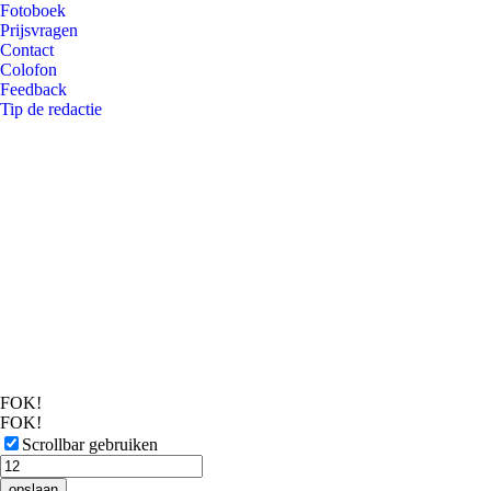
Fotoboek
Prijsvragen
Contact
Colofon
Feedback
Tip de redactie
FOK!
FOK!
Scrollbar gebruiken
opslaan