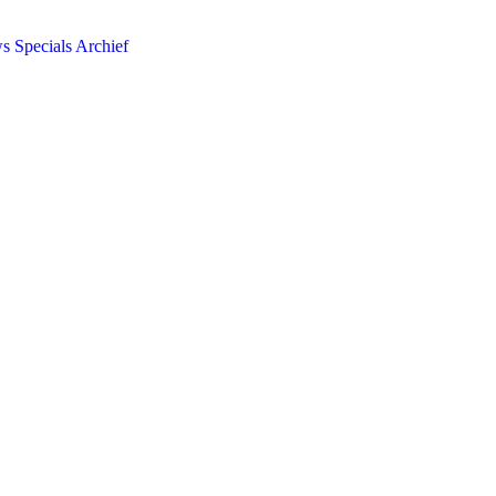
ws
Specials
Archief