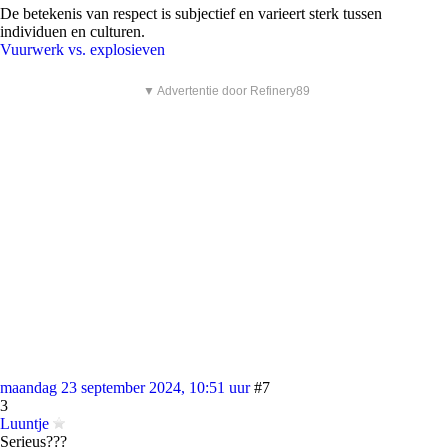
De betekenis van respect is subjectief en varieert sterk tussen
individuen en culturen.
Vuurwerk vs. explosieven
▼ Advertentie door Refinery89
maandag 23 september 2024, 10:51 uur
#7
3
Luuntje
Serieus???