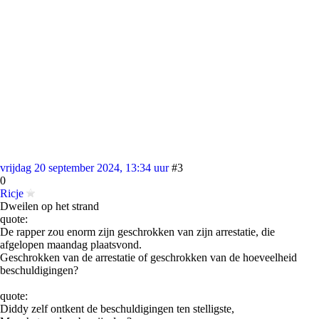
vrijdag 20 september 2024, 13:34 uur
#3
0
Ricje
Dweilen op het strand
quote:
De rapper zou enorm zijn geschrokken van zijn arrestatie, die
afgelopen maandag plaatsvond.
Geschrokken van de arrestatie of geschrokken van de hoeveelheid
beschuldigingen?
quote:
Diddy zelf ontkent de beschuldigingen ten stelligste,