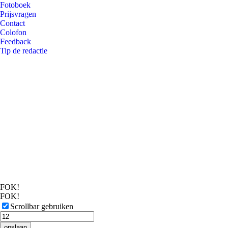
Fotoboek
Prijsvragen
Contact
Colofon
Feedback
Tip de redactie
FOK!
FOK!
Scrollbar gebruiken
opslaan