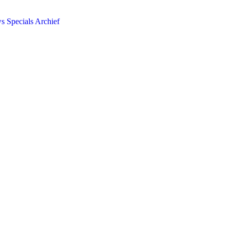
ws
Specials
Archief