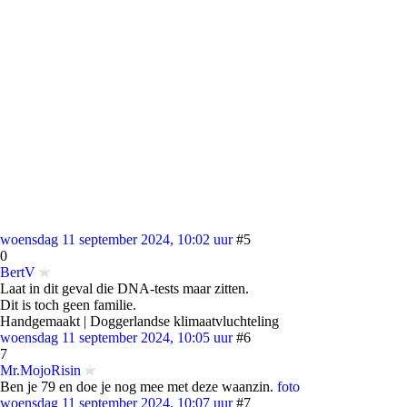
woensdag 11 september 2024, 10:02 uur
#5
0
BertV
Laat in dit geval die DNA-tests maar zitten.
Dit is toch geen familie.
Handgemaakt | Doggerlandse klimaatvluchteling
woensdag 11 september 2024, 10:05 uur
#6
7
Mr.MojoRisin
Ben je 79 en doe je nog mee met deze waanzin.
foto
woensdag 11 september 2024, 10:07 uur
#7