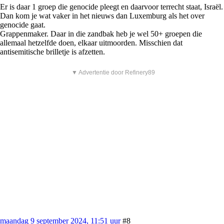
Er is daar 1 groep die genocide pleegt en daarvoor terrecht staat, Israël.
Dan kom je wat vaker in het nieuws dan Luxemburg als het over
genocide gaat.
Grappenmaker. Daar in die zandbak heb je wel 50+ groepen die
allemaal hetzelfde doen, elkaar uitmoorden. Misschien dat
antisemitische brilletje is afzetten.
▼ Advertentie door Refinery89
maandag 9 september 2024, 11:51 uur
#8