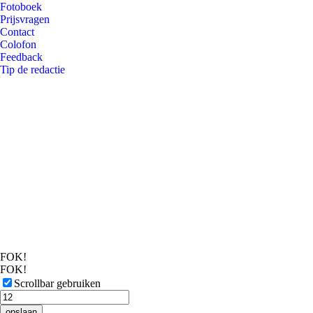
Fotoboek
Prijsvragen
Contact
Colofon
Feedback
Tip de redactie
FOK!
FOK!
Scrollbar gebruiken
opslaan