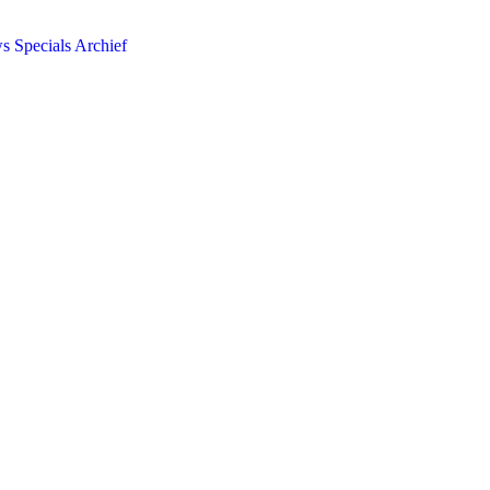
ws
Specials
Archief