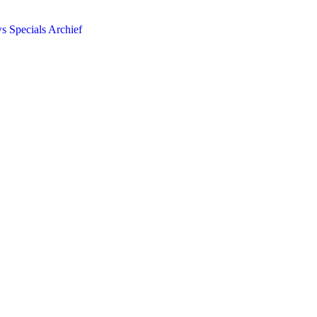
ws
Specials
Archief