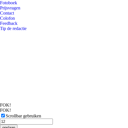
Fotoboek
Prijsvragen
Contact
Colofon
Feedback
Tip de redactie
FOK!
FOK!
Scrollbar gebruiken
opslaan