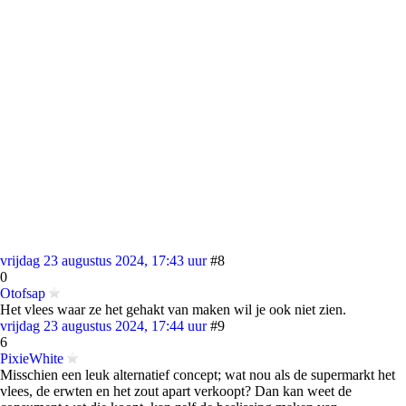
vrijdag 23 augustus 2024, 17:43 uur
#8
0
Otofsap
Het vlees waar ze het gehakt van maken wil je ook niet zien.
vrijdag 23 augustus 2024, 17:44 uur
#9
6
PixieWhite
Misschien een leuk alternatief concept; wat nou als de supermarkt het
vlees, de erwten en het zout apart verkoopt? Dan kan weet de