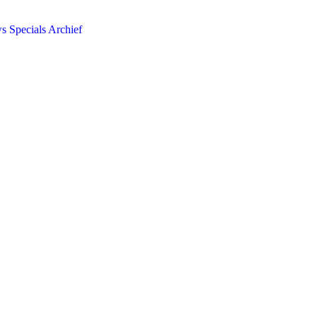
ws
Specials
Archief