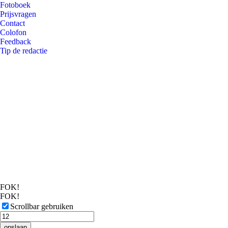
Fotoboek
Prijsvragen
Contact
Colofon
Feedback
Tip de redactie
FOK!
FOK!
Scrollbar gebruiken
opslaan