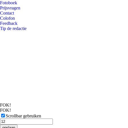
Fotoboek
Prijsvragen
Contact
Colofon
Feedback
Tip de redactie
FOK!
FOK!
Scrollbar gebruiken
opslaan