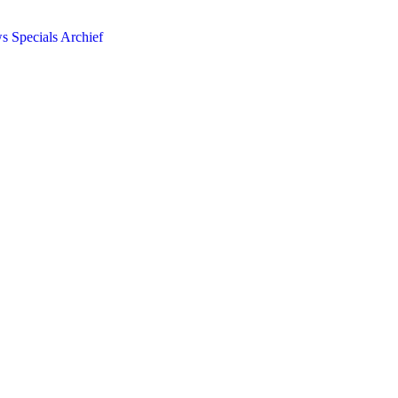
ws
Specials
Archief