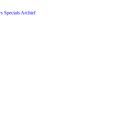
ws
Specials
Archief