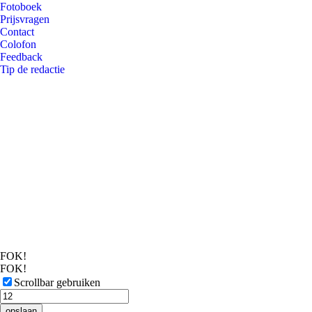
Fotoboek
Prijsvragen
Contact
Colofon
Feedback
Tip de redactie
FOK!
FOK!
Scrollbar gebruiken
opslaan