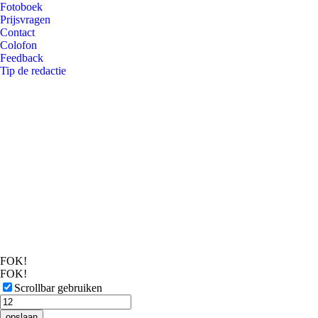
Fotoboek
Prijsvragen
Contact
Colofon
Feedback
Tip de redactie
FOK!
FOK!
Scrollbar gebruiken
opslaan