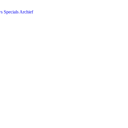
ws
Specials
Archief