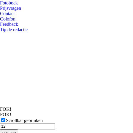
Fotoboek
Prijsvragen
Contact
Colofon
Feedback
Tip de redactie
FOK!
FOK!
Scrollbar gebruiken
opslaan