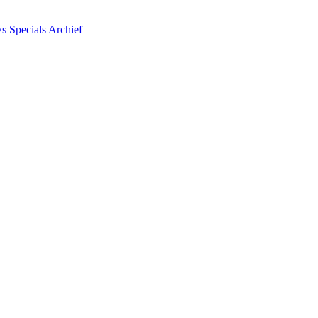
ws
Specials
Archief